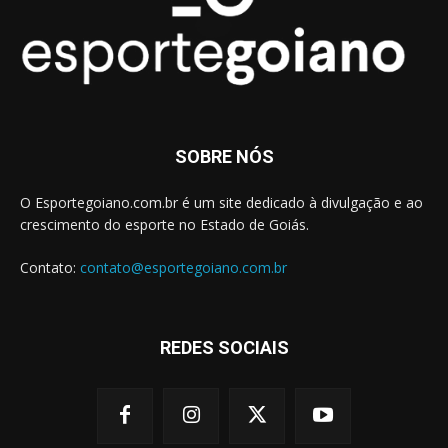
SOBRE NÓS
O Esportegoiano.com.br é um site dedicado à divulgação e ao
crescimento do esporte no Estado de Goiás.
Contato:
contato@esportegoiano.com.br
REDES SOCIAIS