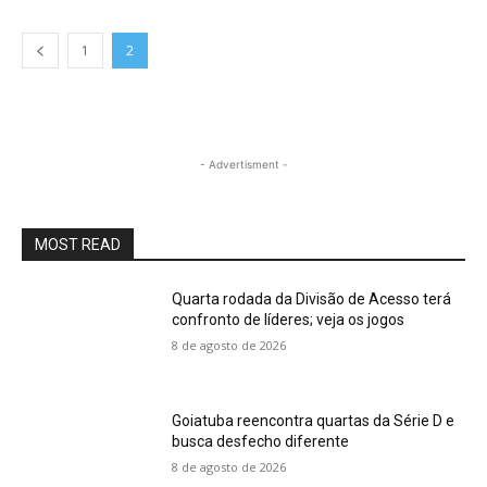
1
2
- Advertisment -
MOST READ
Quarta rodada da Divisão de Acesso terá
confronto de líderes; veja os jogos
8 de agosto de 2026
Goiatuba reencontra quartas da Série D e
busca desfecho diferente
8 de agosto de 2026