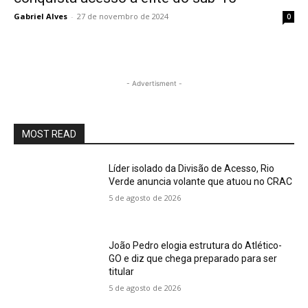
Gabriel Alves
-
27 de novembro de 2024
0
- Advertisment -
MOST READ
Líder isolado da Divisão de Acesso, Rio
Verde anuncia volante que atuou no CRAC
5 de agosto de 2026
João Pedro elogia estrutura do Atlético-
GO e diz que chega preparado para ser
titular
5 de agosto de 2026