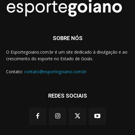
SOBRE NÓS
O Esportegoiano.com.br é um site dedicado à divulgação e ao
crescimento do esporte no Estado de Goiás.
Contato:
contato@esportegoiano.com.br
REDES SOCIAIS