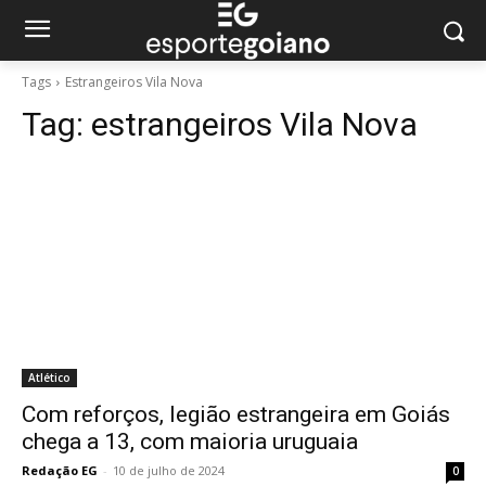
Tags
Estrangeiros Vila Nova
Tag:
estrangeiros Vila Nova
Atlético
Com reforços, legião estrangeira em Goiás
chega a 13, com maioria uruguaia
Redação EG
-
10 de julho de 2024
0