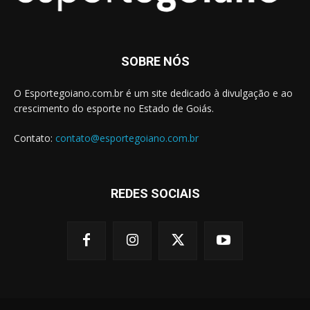
SOBRE NÓS
O Esportegoiano.com.br é um site dedicado à divulgação e ao
crescimento do esporte no Estado de Goiás.
Contato:
contato@esportegoiano.com.br
REDES SOCIAIS