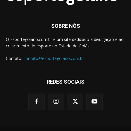
SOBRE NÓS
O Esportegoiano.com.br é um site dedicado à divulgação e ao
crescimento do esporte no Estado de Goiás.
Contato:
contato@esportegoiano.com.br
REDES SOCIAIS