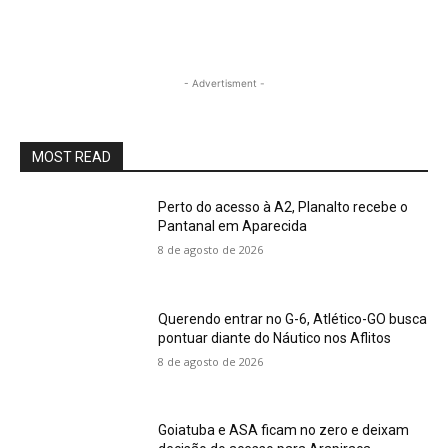
- Advertisment -
MOST READ
Perto do acesso à A2, Planalto recebe o
Pantanal em Aparecida
8 de agosto de 2026
Querendo entrar no G-6, Atlético-GO busca
pontuar diante do Náutico nos Aflitos
8 de agosto de 2026
Goiatuba e ASA ficam no zero e deixam