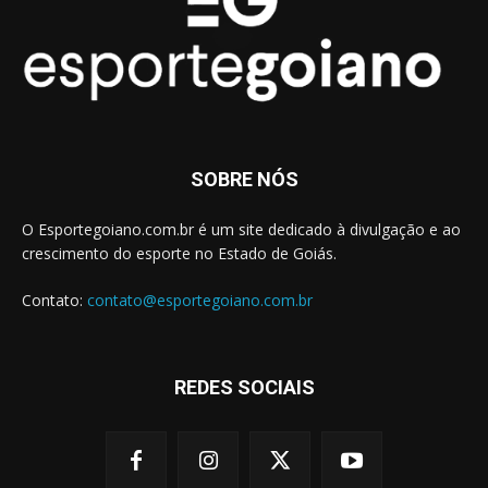
SOBRE NÓS
O Esportegoiano.com.br é um site dedicado à divulgação e ao
crescimento do esporte no Estado de Goiás.
Contato:
contato@esportegoiano.com.br
REDES SOCIAIS