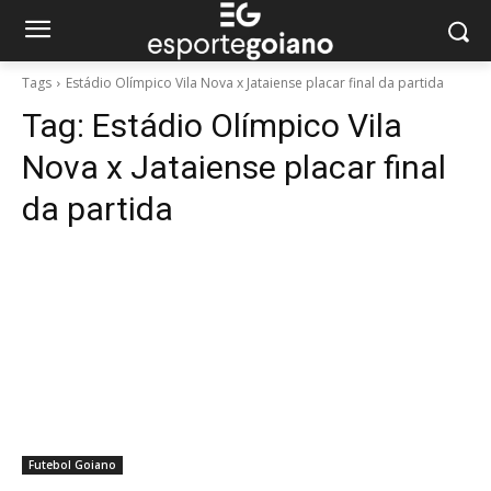
Tags
Estádio Olímpico Vila Nova x Jataiense placar final da partida
Tag:
Estádio Olímpico Vila
Nova x Jataiense placar final
da partida
Futebol Goiano