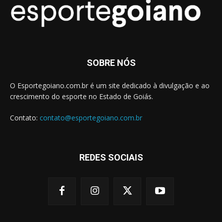
SOBRE NÓS
O Esportegoiano.com.br é um site dedicado à divulgação e ao
crescimento do esporte no Estado de Goiás.
Contato:
contato@esportegoiano.com.br
REDES SOCIAIS