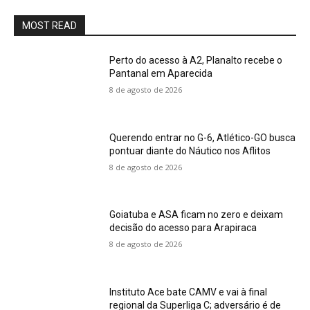
MOST READ
Perto do acesso à A2, Planalto recebe o
Pantanal em Aparecida
8 de agosto de 2026
Querendo entrar no G-6, Atlético-GO busca
pontuar diante do Náutico nos Aflitos
8 de agosto de 2026
Goiatuba e ASA ficam no zero e deixam
decisão do acesso para Arapiraca
8 de agosto de 2026
Instituto Ace bate CAMV e vai à final
regional da Superliga C; adversário é de