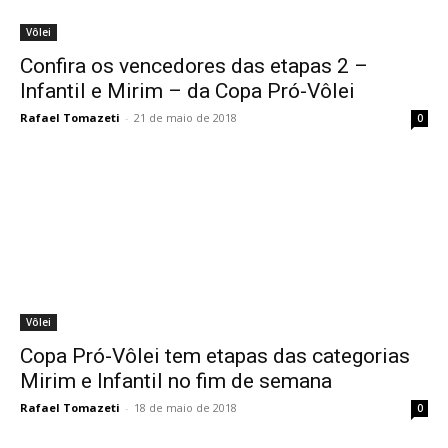
Vôlei
Confira os vencedores das etapas 2 –
Infantil e Mirim – da Copa Pró-Vôlei
Rafael Tomazeti
-
21 de maio de 2018
0
Vôlei
Copa Pró-Vôlei tem etapas das categorias
Mirim e Infantil no fim de semana
Rafael Tomazeti
-
18 de maio de 2018
0