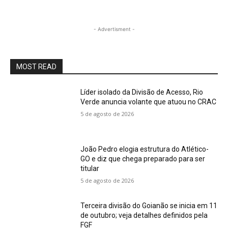
- Advertisment -
MOST READ
Líder isolado da Divisão de Acesso, Rio
Verde anuncia volante que atuou no CRAC
5 de agosto de 2026
João Pedro elogia estrutura do Atlético-
GO e diz que chega preparado para ser
titular
5 de agosto de 2026
Terceira divisão do Goianão se inicia em 11
de outubro; veja detalhes definidos pela
FGF