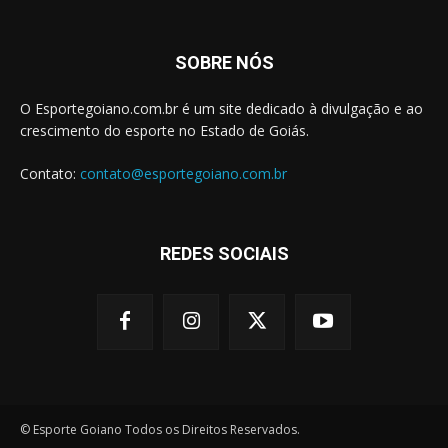
SOBRE NÓS
O Esportegoiano.com.br é um site dedicado à divulgação e ao
crescimento do esporte no Estado de Goiás.
Contato:
contato@esportegoiano.com.br
REDES SOCIAIS
© Esporte Goiano Todos os Direitos Reservados.