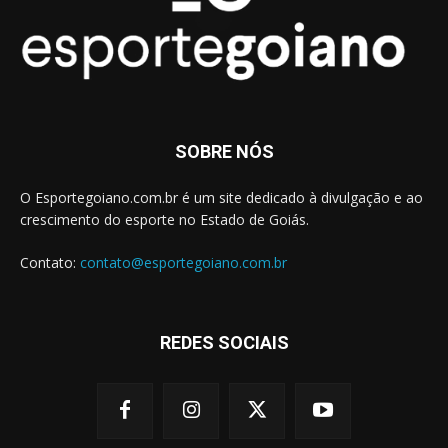
SOBRE NÓS
O Esportegoiano.com.br é um site dedicado à divulgação e ao
crescimento do esporte no Estado de Goiás.
Contato:
contato@esportegoiano.com.br
REDES SOCIAIS