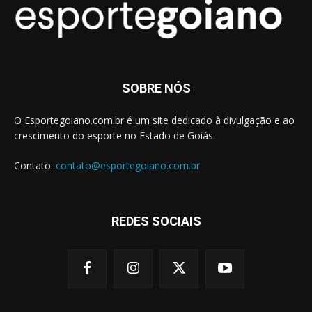
SOBRE NÓS
O Esportegoiano.com.br é um site dedicado à divulgação e ao
crescimento do esporte no Estado de Goiás.
Contato:
contato@esportegoiano.com.br
REDES SOCIAIS