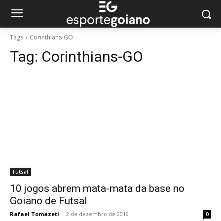
Tags
Corinthians-GO
Tag:
Corinthians-GO
Futsal
10 jogos abrem mata-mata da base no
Goiano de Futsal
Rafael Tomazeti
-
2 de dezembro de 2019
0