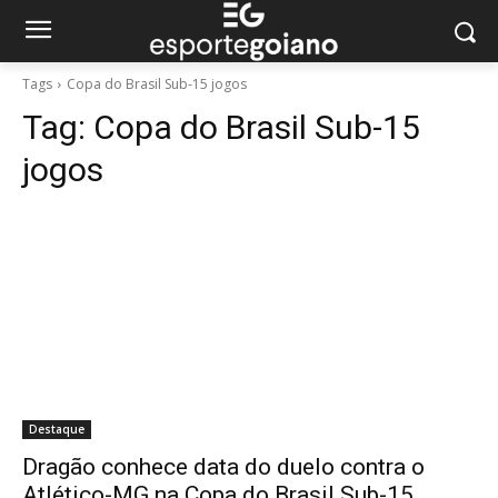
Tags
Copa do Brasil Sub-15 jogos
Tag:
Copa do Brasil Sub-15
jogos
Destaque
Dragão conhece data do duelo contra o
Atlético-MG na Copa do Brasil Sub-15