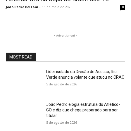
João Pedro Bolzam
-
11 de maio de 2026
0
- Advertisment -
MOST READ
Líder isolado da Divisão de Acesso, Rio
Verde anuncia volante que atuou no CRAC
5 de agosto de 2026
João Pedro elogia estrutura do Atlético-
GO e diz que chega preparado para ser
titular
5 de agosto de 2026