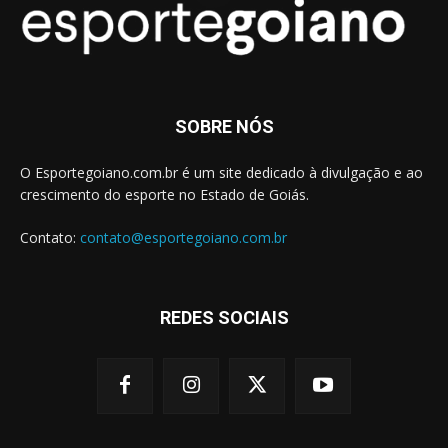
SOBRE NÓS
O Esportegoiano.com.br é um site dedicado à divulgação e ao
crescimento do esporte no Estado de Goiás.
Contato:
contato@esportegoiano.com.br
REDES SOCIAIS