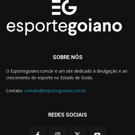
SOBRE NÓS
O Esportegoiano.com.br é um site dedicado à divulgação e ao
crescimento do esporte no Estado de Goiás.
Contato:
contato@esportegoiano.com.br
REDES SOCIAIS