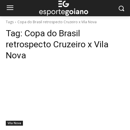
Tags
Copa do Brasil retrospecto Cruzeiro x Vila Nova
Tag:
Copa do Brasil
retrospecto Cruzeiro x Vila
Nova
Vila Nova