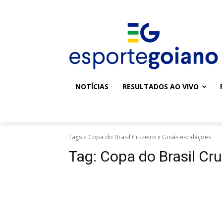
NOTÍCIAS
RESULTADOS AO VIVO
Tags
Copa do Brasil Cruzeiro x Goiás escalações
Tag:
Copa do Brasil Cr