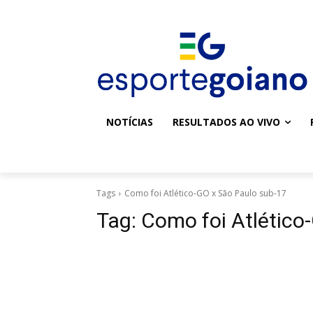
NOTÍCIAS
RESULTADOS AO VIVO
Tags
Como foi Atlético-GO x São Paulo sub-17
Tag:
Como foi Atlético