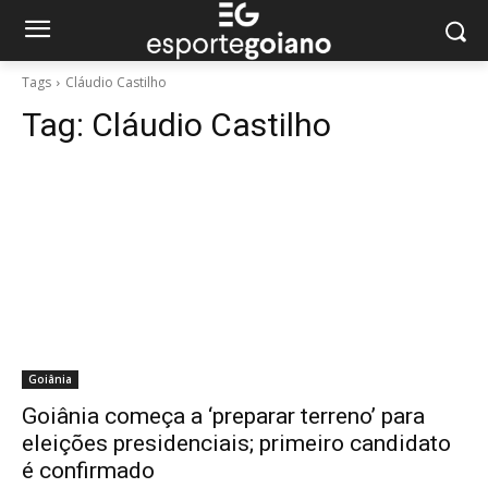
Tags
Cláudio Castilho
Tag:
Cláudio Castilho
Goiânia
Goiânia começa a ‘preparar terreno’ para
eleições presidenciais; primeiro candidato
é confirmado