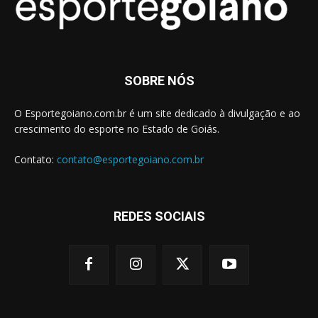
SOBRE NÓS
O Esportegoiano.com.br é um site dedicado à divulgação e ao
crescimento do esporte no Estado de Goiás.
Contato:
contato@esportegoiano.com.br
REDES SOCIAIS