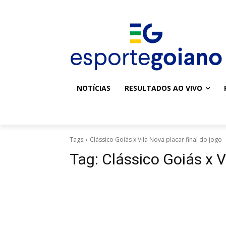
NOTÍCIAS
RESULTADOS AO VIVO
Tags
Clássico Goiás x Vila Nova placar final do jogo
Tag:
Clássico Goiás x V