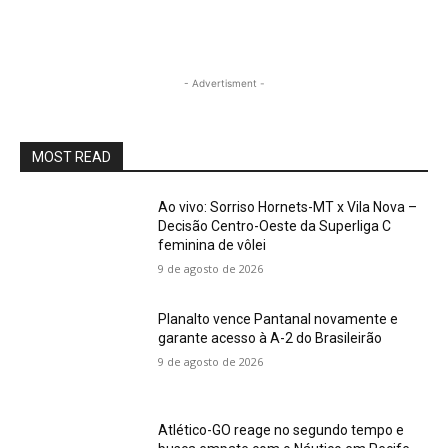
- Advertisment -
MOST READ
Ao vivo: Sorriso Hornets-MT x Vila Nova –
Decisão Centro-Oeste da Superliga C
feminina de vôlei
9 de agosto de 2026
Planalto vence Pantanal novamente e
garante acesso à A-2 do Brasileirão
9 de agosto de 2026
Atlético-GO reage no segundo tempo e