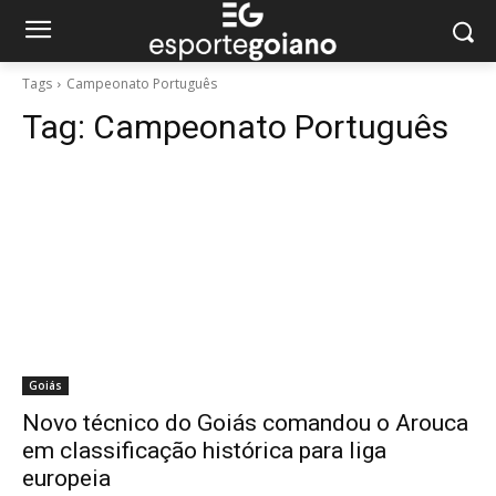
Tags
Campeonato Português
Tag:
Campeonato Português
Goiás
Novo técnico do Goiás comandou o Arouca
em classificação histórica para liga
europeia