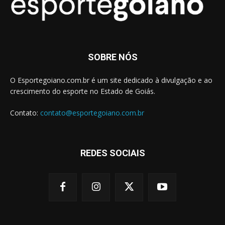
SOBRE NÓS
O Esportegoiano.com.br é um site dedicado à divulgação e ao
crescimento do esporte no Estado de Goiás.
Contato:
contato@esportegoiano.com.br
REDES SOCIAIS