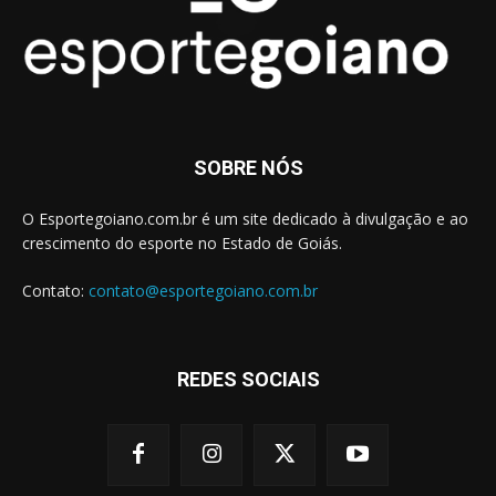
SOBRE NÓS
O Esportegoiano.com.br é um site dedicado à divulgação e ao
crescimento do esporte no Estado de Goiás.
Contato:
contato@esportegoiano.com.br
REDES SOCIAIS