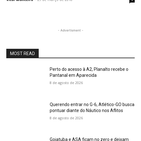
- Advertisment -
MOST READ
Perto do acesso à A2, Planalto recebe o
Pantanal em Aparecida
8 de agosto de 2026
Querendo entrar no G-6, Atlético-GO busca
pontuar diante do Náutico nos Aflitos
8 de agosto de 2026
Goiatuba e ASA ficam no zero e deixam