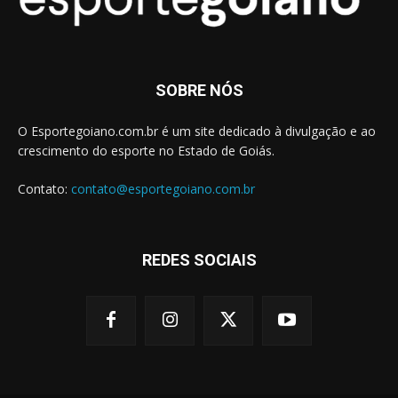
SOBRE NÓS
O Esportegoiano.com.br é um site dedicado à divulgação e ao
crescimento do esporte no Estado de Goiás.
Contato:
contato@esportegoiano.com.br
REDES SOCIAIS