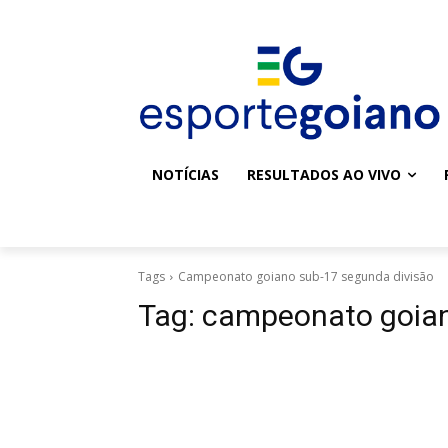
NOTÍCIAS
RESULTADOS AO VIVO
Tags
Campeonato goiano sub-17 segunda divisão
Tag:
campeonato goian