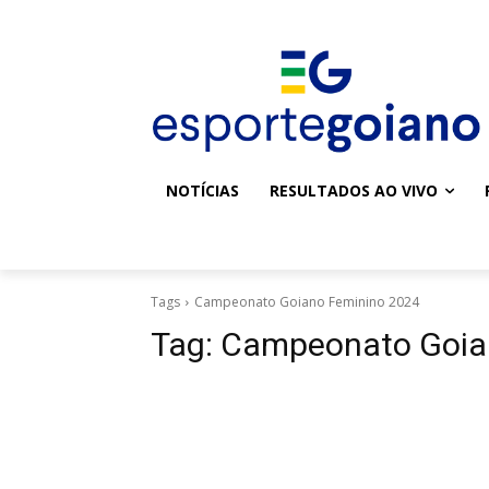
NOTÍCIAS
RESULTADOS AO VIVO
Tags
Campeonato Goiano Feminino 2024
Tag:
Campeonato Goia