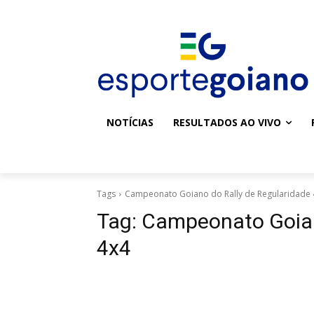
NOTÍCIAS
RESULTADOS AO VIVO
Tags
Campeonato Goiano do Rally de Regularidade 
Tag:
Campeonato Goian
4x4