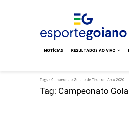
NOTÍCIAS
RESULTADOS AO VIVO
Tags
Campeonato Goiano de Tiro com Arco 2020
Tag:
Campeonato Goian