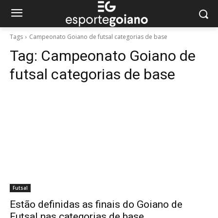
Tags
Campeonato Goiano de futsal categorias de base
Tag:
Campeonato Goiano de
futsal categorias de base
Futsal
Estão definidas as finais do Goiano de
Futsal nas categorias de base