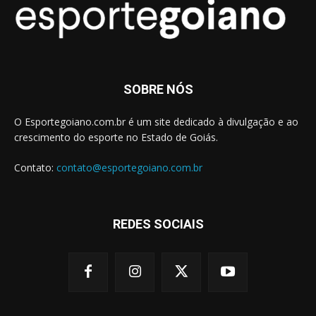
SOBRE NÓS
O Esportegoiano.com.br é um site dedicado à divulgação e ao
crescimento do esporte no Estado de Goiás.
Contato:
contato@esportegoiano.com.br
REDES SOCIAIS