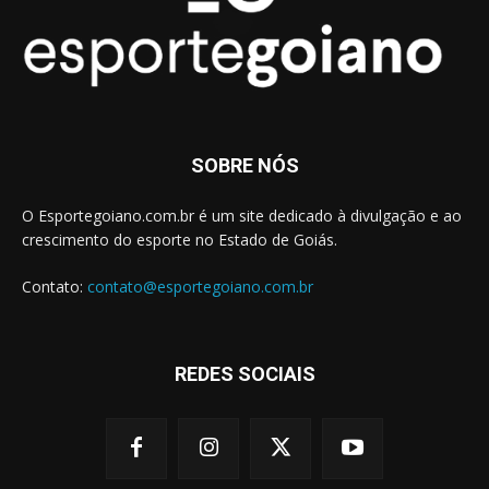
SOBRE NÓS
O Esportegoiano.com.br é um site dedicado à divulgação e ao
crescimento do esporte no Estado de Goiás.
Contato:
contato@esportegoiano.com.br
REDES SOCIAIS