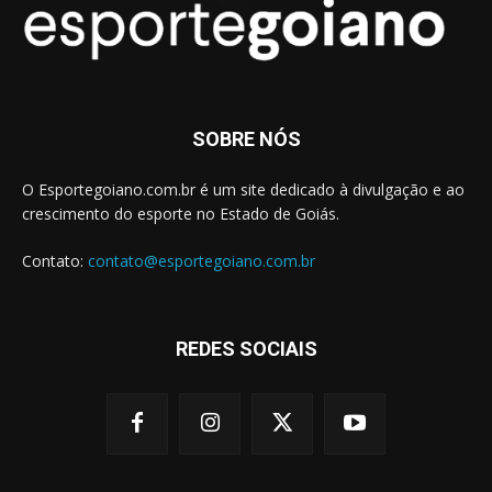
SOBRE NÓS
O Esportegoiano.com.br é um site dedicado à divulgação e ao
crescimento do esporte no Estado de Goiás.
Contato:
contato@esportegoiano.com.br
REDES SOCIAIS