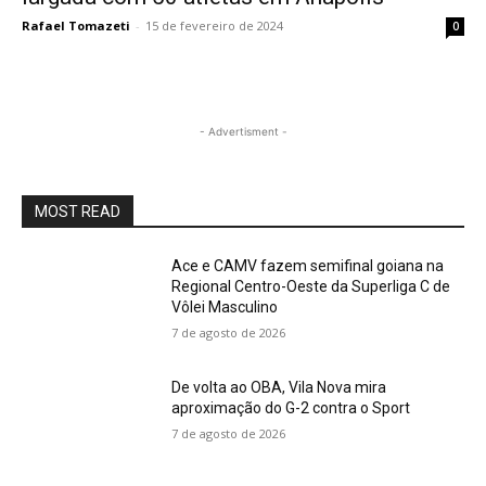
Rafael Tomazeti
-
15 de fevereiro de 2024
0
- Advertisment -
MOST READ
Ace e CAMV fazem semifinal goiana na
Regional Centro-Oeste da Superliga C de
Vôlei Masculino
7 de agosto de 2026
De volta ao OBA, Vila Nova mira
aproximação do G-2 contra o Sport
7 de agosto de 2026