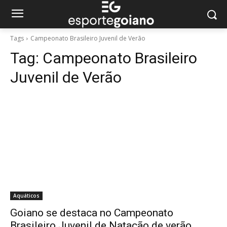
Tags
Campeonato Brasileiro Juvenil de Verão
Tag:
Campeonato Brasileiro
Juvenil de Verão
Aquáticos
Goiano se destaca no Campeonato
Brasileiro Juvenil de Natação de verão