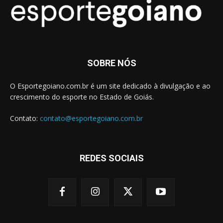
SOBRE NÓS
O Esportegoiano.com.br é um site dedicado à divulgação e ao
crescimento do esporte no Estado de Goiás.
Contato:
contato@esportegoiano.com.br
REDES SOCIAIS