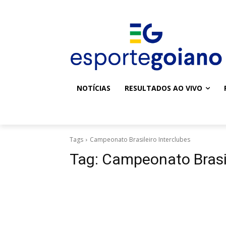
NOTÍCIAS
RESULTADOS AO VIVO
Tags
Campeonato Brasileiro Interclubes
Tag:
Campeonato Brasil