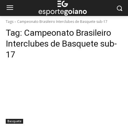
Tags
Campeonato Brasileiro Interclubes de Basquete sub-17
Tag:
Campeonato Brasileiro
Interclubes de Basquete sub-
17
Basquete