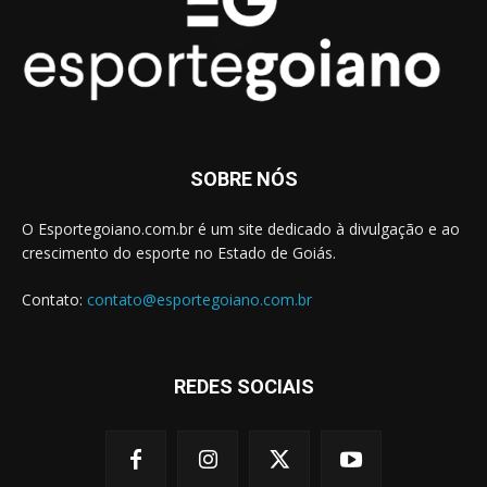
SOBRE NÓS
O Esportegoiano.com.br é um site dedicado à divulgação e ao
crescimento do esporte no Estado de Goiás.
Contato:
contato@esportegoiano.com.br
REDES SOCIAIS