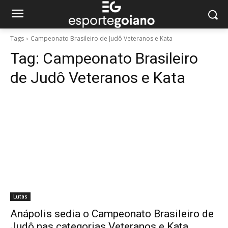
Tags
Campeonato Brasileiro de Judô Veteranos e Kata
Tag:
Campeonato Brasileiro
de Judô Veteranos e Kata
Lutas
Anápolis sedia o Campeonato Brasileiro de
Judô nas categorias Veteranos e Kata