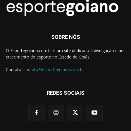
SOBRE NÓS
O Esportegoiano.com.br é um site dedicado à divulgação e ao
crescimento do esporte no Estado de Goiás.
Contato:
contato@esportegoiano.com.br
REDES SOCIAIS