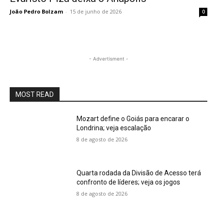
João Pedro Bolzam
-
15 de junho de 2026
0
- Advertisment -
MOST READ
Mozart define o Goiás para encarar o
Londrina; veja escalação
8 de agosto de 2026
Quarta rodada da Divisão de Acesso terá
confronto de líderes; veja os jogos
8 de agosto de 2026