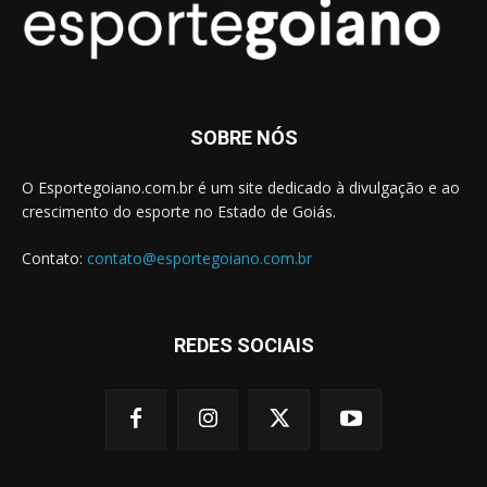
SOBRE NÓS
O Esportegoiano.com.br é um site dedicado à divulgação e ao
crescimento do esporte no Estado de Goiás.
Contato:
contato@esportegoiano.com.br
REDES SOCIAIS