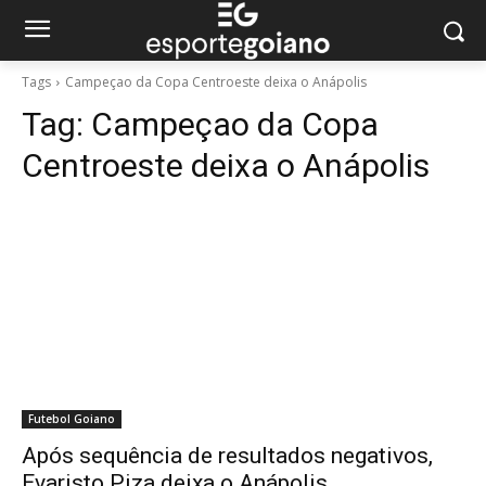
Tags
Campeçao da Copa Centroeste deixa o Anápolis
Tag:
Campeçao da Copa
Centroeste deixa o Anápolis
Futebol Goiano
Após sequência de resultados negativos,
Evaristo Piza deixa o Anápolis