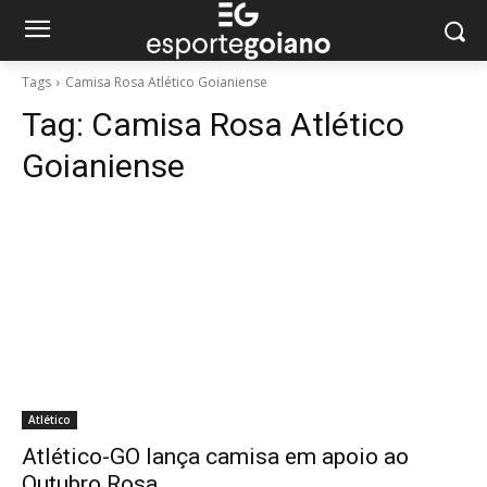
Tags
Camisa Rosa Atlético Goianiense
Tag:
Camisa Rosa Atlético
Goianiense
Atlético
Atlético-GO lança camisa em apoio ao
Outubro Rosa