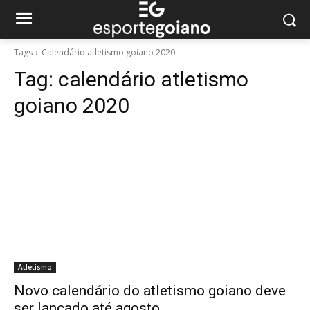
Tags
Calendário atletismo goiano 2020
Tag:
calendário atletismo
goiano 2020
Atletismo
Novo calendário do atletismo goiano deve
ser lançado até agosto