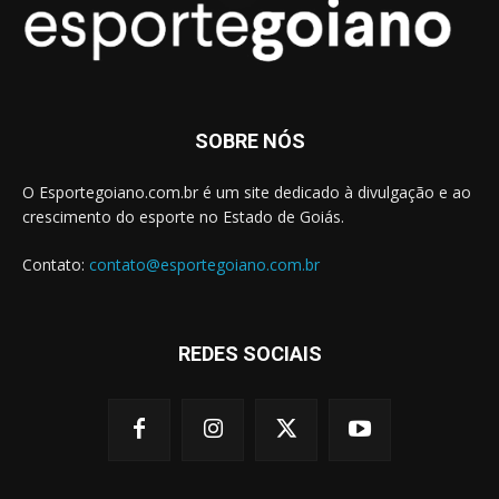
SOBRE NÓS
O Esportegoiano.com.br é um site dedicado à divulgação e ao
crescimento do esporte no Estado de Goiás.
Contato:
contato@esportegoiano.com.br
REDES SOCIAIS