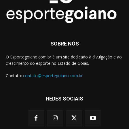
SOBRE NÓS
O Esportegoiano.com.br é um site dedicado à divulgação e ao
crescimento do esporte no Estado de Goiás.
Contato:
contato@esportegoiano.com.br
REDES SOCIAIS