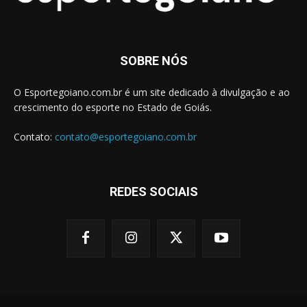
SOBRE NÓS
O Esportegoiano.com.br é um site dedicado à divulgação e ao
crescimento do esporte no Estado de Goiás.
Contato:
contato@esportegoiano.com.br
REDES SOCIAIS