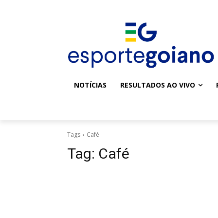
NOTÍCIAS
RESULTADOS AO VIVO
Tags
Café
Tag:
Café