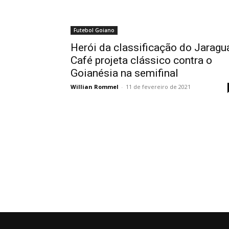
Futebol Goiano
Herói da classificação do Jaragu
Café projeta clássico contra o
Goianésia na semifinal
Willian Rommel
-
11 de fevereiro de 2021