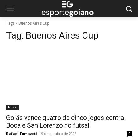
Tags
Buenos Aires Cup
Tag:
Buenos Aires Cup
Futsal
Goiás vence quatro de cinco jogos contra
Boca e San Lorenzo no futsal
Rafael Tomazeti
-
9 de outubro de 2022
0