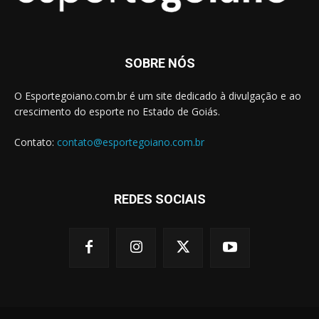
SOBRE NÓS
O Esportegoiano.com.br é um site dedicado à divulgação e ao
crescimento do esporte no Estado de Goiás.
Contato:
contato@esportegoiano.com.br
REDES SOCIAIS