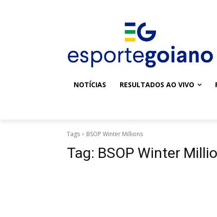
NOTÍCIAS
RESULTADOS AO VIVO
Tags
BSOP Winter Millions
Tag:
BSOP Winter Milli