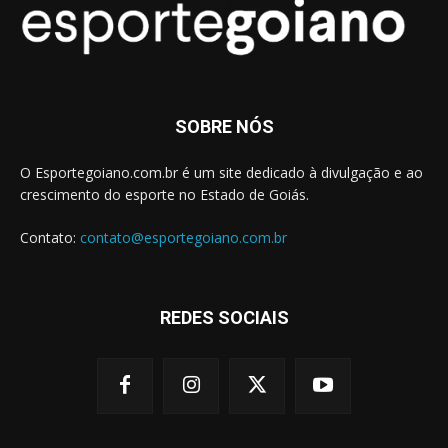
SOBRE NÓS
O Esportegoiano.com.br é um site dedicado à divulgação e ao
crescimento do esporte no Estado de Goiás.
Contato:
contato@esportegoiano.com.br
REDES SOCIAIS