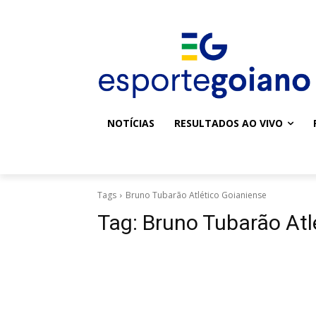
NOTÍCIAS
RESULTADOS AO VIVO
Tags
Bruno Tubarão Atlético Goianiense
Tag:
Bruno Tubarão Atl