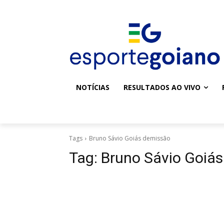
NOTÍCIAS
RESULTADOS AO VIVO
Tags
Bruno Sávio Goiás demissão
Tag:
Bruno Sávio Goiá