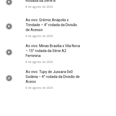
Rodada da Série B
8 de agosto de 2026
Ao vivo: Grêmio Anápolis x
Trindade – 4° rodada da Divisão
de Acesso
8 de agosto de 2026
Ao vivo: Minas Brasília x Vila Nova
– 15° rodada da Série A2
Feminina
8 de agosto de 2026
Ao vivo: Tupy de Jussara 0x0
Goiânia – 4° rodada da Divisão de
Aceso
8 de agosto de 2026