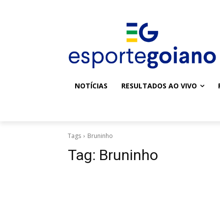
NOTÍCIAS
RESULTADOS AO VIVO
Tags
Bruninho
Tag:
Bruninho