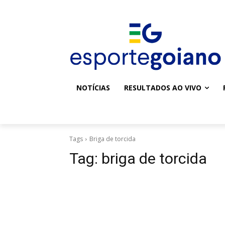
NOTÍCIAS
RESULTADOS AO VIVO
Tags
Briga de torcida
Tag:
briga de torcida