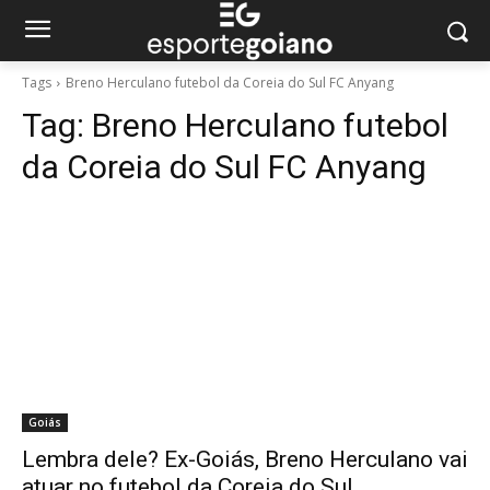
Tags
Breno Herculano futebol da Coreia do Sul FC Anyang
Tag:
Breno Herculano futebol
da Coreia do Sul FC Anyang
Goiás
Lembra dele? Ex-Goiás, Breno Herculano vai
atuar no futebol da Coreia do Sul