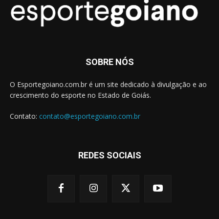
SOBRE NÓS
O Esportegoiano.com.br é um site dedicado à divulgação e ao
crescimento do esporte no Estado de Goiás.
Contato:
contato@esportegoiano.com.br
REDES SOCIAIS