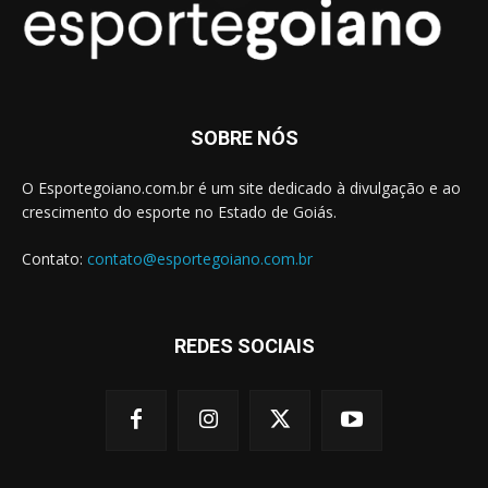
SOBRE NÓS
O Esportegoiano.com.br é um site dedicado à divulgação e ao
crescimento do esporte no Estado de Goiás.
Contato:
contato@esportegoiano.com.br
REDES SOCIAIS