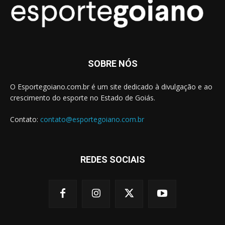
SOBRE NÓS
O Esportegoiano.com.br é um site dedicado à divulgação e ao
crescimento do esporte no Estado de Goiás.
Contato:
contato@esportegoiano.com.br
REDES SOCIAIS