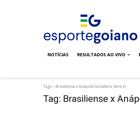
NOTÍCIAS
RESULTADOS AO VIVO
Tags
Brasiliense x Anápolis brasileiro Série D
Tag:
Brasiliense x Anápo