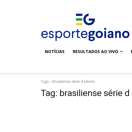
NOTÍCIAS
RESULTADOS AO VIVO
Tags
Brasiliense série d tabela
Tag:
brasiliense série d